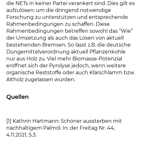
die NETs in keiner Partei verankert sind. Dies gilt es
aufzulösen: um die dringend notwendige
Forschung zu unterstützen und entsprechende
Rahmenbedingungen zu schaffen. Diese
Rahmenbedingungen betreffen sowohl das “Wie”
der Umsetzung als auch das Lösen von aktuell
bestehenden Bremsen. So lässt z.B. die deutsche
Düngemittelverordnung aktuell Pflanzenkohle
nur aus Holz zu. Viel mehr Biomasse-Potenzial
eröffnet sich der Pyrolyse jedoch, wenn weitere
organische Reststoffe oder auch Klärschlamm bzw.
Altholz zugelassen würden.
Quellen
[1] Kathrin Hartmann: Schöner aussterben mit
nachhaltigem Palmöl. In: der Freitag Nr. 44,
4.11.2021, S.3.