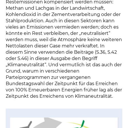
Restemissionen kompensiert werden müssen:
Methan und Lachgas in der Landwirtschaft,
Kohlendioxid in der Zementverarbeitung oder der
Stahlproduktion. Auch in diesen Sektoren kann
vieles an Emissionen vermieden werden; doch es
könnte ein Rest verbleiben, der „neutralisiert“
werden muss, weil die Atmosphäre keine weiteren
Nettolasten dieser Gase mehr verkraftet. In
diesem Sinne verwenden die Beiträge (S.36, S.42
oder S.46) in dieser Ausgabe den Begriff
„Klimaneutralität“. Und vermutlich ist das auch der
Grund, warum in verschiedenen
Parteiprogrammen zur vergangenen
Bundestagswahl der Zeitpunkt für das Erreichen
von 100% Erneuerbaren Energien früher lag als der
Zeitpunkt des Erreichens von Klimaneutralität.