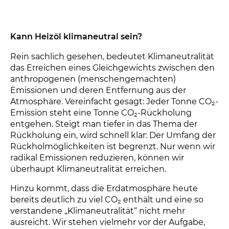
Kann Heizöl klimaneutral sein?
Rein sachlich gesehen, bedeutet Klimaneutralität
das Erreichen eines Gleichgewichts zwischen den
anthropogenen (menschengemachten)
Emissionen und deren Entfernung aus der
Atmosphäre. Vereinfacht gesagt: Jeder Tonne CO₂-
Emission steht eine Tonne CO₂-Rückholung
entgehen. Steigt man tiefer in das Thema der
Rückholung ein, wird schnell klar: Der Umfang der
Rückholmöglichkeiten ist begrenzt. Nur wenn wir
radikal Emissionen reduzieren, können wir
überhaupt Klimaneutralität erreichen.
Hinzu kommt, dass die Erdatmosphäre heute
bereits deutlich zu viel CO₂ enthält und eine so
verstandene „Klimaneutralität“ nicht mehr
ausreicht. Wir stehen vielmehr vor der Aufgabe,