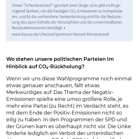
Wo stehen unsere politischen Parteien im
Hinblick auf CO₂-Rückholung?
Wenn wir uns diese Wahlprogramme noch einmal
etwas genauer anschauen, fällt etwas
Merkwürdiges auf: Das Thema der Negativ-
Emissionen spielte eine umso größere Rolle, je
mehr eine Partei (zu Recht) im Verdacht steht, es
mit dem Ende der Positiv-Emissionen nicht so
eilig zu haben. In den Programmen der SPD und
der Grünen kam es überhaupt nicht vor. Die Linke
forderte lediglich ein Verbot der unterirdischen