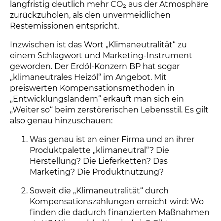
langfristig deutlich mehr CO₂ aus der Atmosphäre
zurückzuholen, als den unvermeidlichen
Restemissionen entspricht.
Inzwischen ist das Wort „Klimaneutralität“ zu
einem Schlagwort und Marketing-Instrument
geworden. Der Erdöl-Konzern BP hat sogar
„klimaneutrales Heizöl“ im Angebot. Mit
preiswerten Kompensationsmethoden in
„Entwicklungsländern“ erkauft man sich ein
„Weiter so“ beim zerstörerischen Lebensstil. Es gilt
also genau hinzuschauen:
Was genau ist an einer Firma und an ihrer
Produktpalette „klimaneutral“? Die
Herstellung? Die Lieferketten? Das
Marketing? Die Produktnutzung?
Soweit die „Klimaneutralität“ durch
Kompensationszahlungen erreicht wird: Wo
finden die dadurch finanzierten Maßnahmen