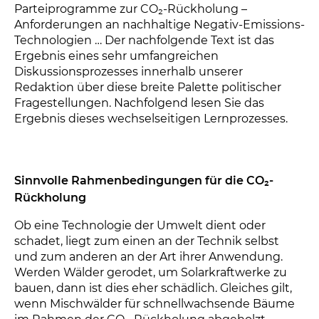
Parteiprogramme zur CO₂-Rückholung –
Anforderungen an nachhaltige Negativ-Emissions-
Technologien … Der nachfolgende Text ist das
Ergebnis eines sehr umfangreichen
Diskussionsprozesses innerhalb unserer
Redaktion über diese breite Palette politischer
Fragestellungen. Nachfolgend lesen Sie das
Ergebnis dieses wechselseitigen Lernprozesses.
Sinnvolle Rahmenbedingungen für die CO₂-
Rückholung
Ob eine Technologie der Umwelt dient oder
schadet, liegt zum einen an der Technik selbst
und zum anderen an der Art ihrer Anwendung.
Werden Wälder gerodet, um Solarkraftwerke zu
bauen, dann ist dies eher schädlich. Gleiches gilt,
wenn Mischwälder für schnellwachsende Bäume