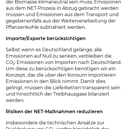
der Biomasse klimaneutral sein muss, Emissionen
aus dem NET-Prozess in Abzug gebracht werden
müssen und Emissionen aus dem Transport und
gegebenenfalls aus der Weiterverarbeitung der
Pflanzenkohle subtrahiert werden.
Importe/Exporte berücksichtigen
Selbst wenn es Deutschland gelänge, alle
Emissionen auf Null zu senken, verbleiben die
CO₂-Emissionen von Importen nach Deutschland.
Um diese zu berücksichtigen benötigen wir ein
Konzept, das die über den Konsum importieren
Emissionen in den Blick nimmt. Damit dies
gelingt, müssen die Lieferketten transparent sein
und hinsichtlich der Treibhausgase bilanziert
werden.
Risiken der NET-Maßnahmen reduzieren
Insbesondere die technischen Ansätze zur