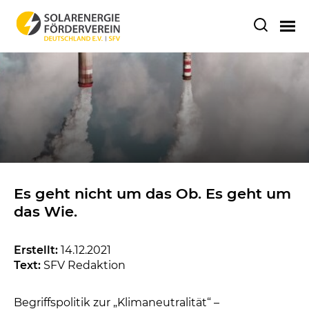
Es geht nicht um das Ob. Es geht um
das Wie.
Erstellt:
14.12.2021
Text:
SFV Redaktion
Begriffspolitik zur „Klimaneutralität“ –