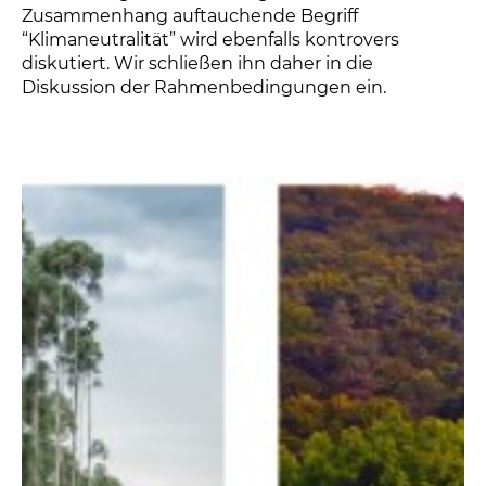
Zusammenhang auftauchende Begriff
“Klimaneutralität” wird ebenfalls kontrovers
diskutiert. Wir schließen ihn daher in die
Diskussion der Rahmenbedingungen ein.