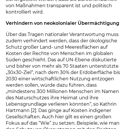
von Maßnahmen transparent ist und politisch
kontrolliert wird.
Verhindern von neokolonialer Übermächtigung
Über das Tragen nationaler Verantwortung muss
zudem verhindert werden, dass der ökologische
Schutz großer Land- und Meeresflächen auf
Kosten der Rechte von Menschen im globalen
Süden geschieht. Das auf UN-Ebene diskutierte
und bisher von mehr als 70 Staaten unterstützte
„30x30-Ziel“, nach dem 30% der Erdoberfläche bis
2030 einer wirtschaftlichen Nutzung entzogen
werden sollen, würde dazu führen, dass
„mindestens 300 Millionen Menschen im Namen
des Naturschutzes ihre Heimat und ihre
Lebensgrundlage verlieren könnten“, so Kathrin
Hartmann [2]. Das ginge auf Kosten indigener
Gesellschaften. Auch hier gilt es einen großen
Fokus auf das “Wie” zu setzen. Beispiele, wie man