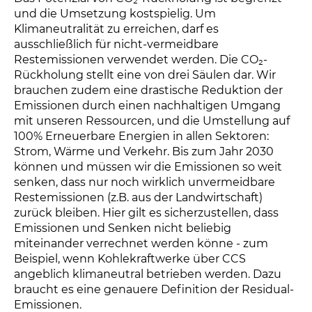
und die Umsetzung kostspielig. Um
Klimaneutralität zu erreichen, darf es
ausschließlich für nicht-vermeidbare
Restemissionen verwendet werden. Die CO₂-
Rückholung stellt eine von drei Säulen dar. Wir
brauchen zudem eine drastische Reduktion der
Emissionen durch einen nachhaltigen Umgang
mit unseren Ressourcen, und die Umstellung auf
100% Erneuerbare Energien in allen Sektoren:
Strom, Wärme und Verkehr. Bis zum Jahr 2030
können und müssen wir die Emissionen so weit
senken, dass nur noch wirklich unvermeidbare
Restemissionen (z.B. aus der Landwirtschaft)
zurück bleiben. Hier gilt es sicherzustellen, dass
Emissionen und Senken nicht beliebig
miteinander verrechnet werden könne - zum
Beispiel, wenn Kohlekraftwerke über CCS
angeblich klimaneutral betrieben werden. Dazu
braucht es eine genauere Definition der Residual-
Emissionen.