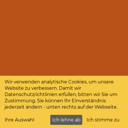
Wir verwenden analytische Cookies, um unsere
Website zu verbessern. Damit wir
Datenschutzrichtlinien erfüllen, bitten wir Sie um
Zustimmung. Sie können Ihr Einverständnis
jederzeit ändern - unten rechts auf der Webseite.
Ihre Auswahl
Ich lehne ab
Ich stimme zu