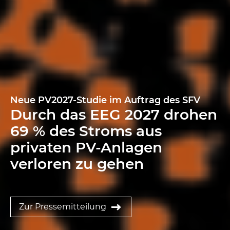
Neue PV2027-Studie im Auftrag des SFV
Durch das EEG 2027 drohen
69 % des Stroms aus
privaten PV-Anlagen
verloren zu gehen
Zur Pressemitteilung