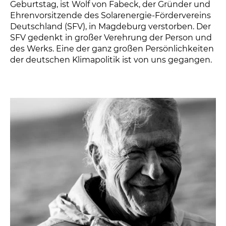
Geburtstag, ist Wolf von Fabeck, der Gründer und
Ehrenvorsitzende des Solarenergie-Fördervereins
Deutschland (SFV), in Magdeburg verstorben. Der
SFV gedenkt in großer Verehrung der Person und
des Werks. Eine der ganz großen Persönlichkeiten
der deutschen Klimapolitik ist von uns gegangen.