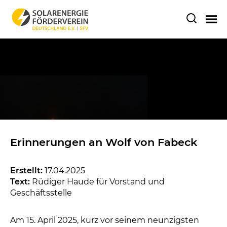
Erinnerungen an Wolf von Fabeck
Erstellt:
17.04.2025
Text:
Rüdiger Haude für Vorstand und
Geschäftsstelle
Am 15. April 2025, kurz vor seinem neunzigsten