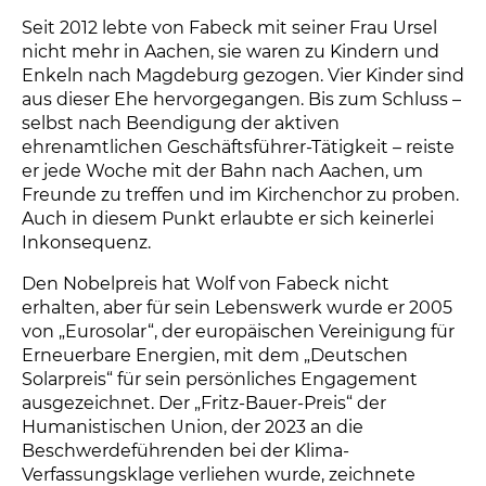
Seit 2012 lebte von Fabeck mit seiner Frau Ursel
nicht mehr in Aachen, sie waren zu Kindern und
Enkeln nach Magdeburg gezogen. Vier Kinder sind
aus dieser Ehe hervorgegangen. Bis zum Schluss –
selbst nach Beendigung der aktiven
ehrenamtlichen Geschäftsführer-Tätigkeit – reiste
er jede Woche mit der Bahn nach Aachen, um
Freunde zu treffen und im Kirchenchor zu proben.
Auch in diesem Punkt erlaubte er sich keinerlei
Inkonsequenz.
Den Nobelpreis hat Wolf von Fabeck nicht
erhalten, aber für sein Lebenswerk wurde er 2005
von „Eurosolar“, der europäischen Vereinigung für
Erneuerbare Energien, mit dem „Deutschen
Solarpreis“ für sein persönliches Engagement
ausgezeichnet. Der „Fritz-Bauer-Preis“ der
Humanistischen Union, der 2023 an die
Beschwerdeführenden bei der Klima-
Verfassungsklage verliehen wurde, zeichnete