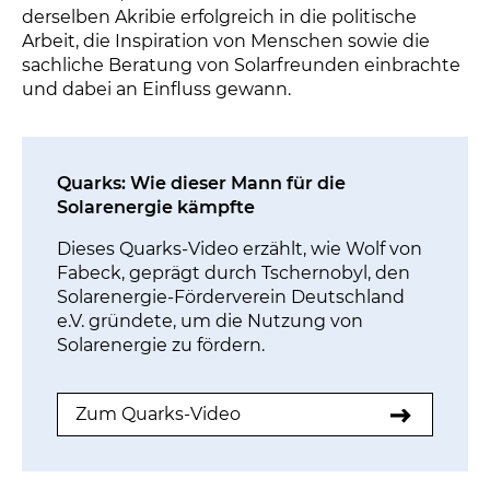
derselben Akribie erfolgreich in die politische
Arbeit, die Inspiration von Menschen sowie die
sachliche Beratung von Solarfreunden einbrachte
und dabei an Einfluss gewann.
Quarks: Wie dieser Mann für die
Solarenergie kämpfte
Dieses Quarks-Video erzählt, wie Wolf von
Fabeck, geprägt durch Tschernobyl, den
Solarenergie-Förderverein Deutschland
e.V. gründete, um die Nutzung von
Solarenergie zu fördern.
Zum Quarks-Video