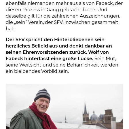
ebenfalls niemanden mehr aus als von Fabeck, der
diesen Prozess in Gang gebracht hatte. Und
dasselbe gilt für die zahlreichen Auszeichnungen,
die „sein“ Verein, der SFV, inzwischen gesammelt
hat.
Der SFV spricht den Hinterbliebenen sein
herzliches Beileid aus und denkt dankbar an
seinen Ehrenvorsitzenden zurück. Wolf von
Fabeck hinterlässt eine große Lücke.
Sein Mut,
seine Weitsicht und seine Beharrlichkeit werden
ein bleibendes Vorbild sein.