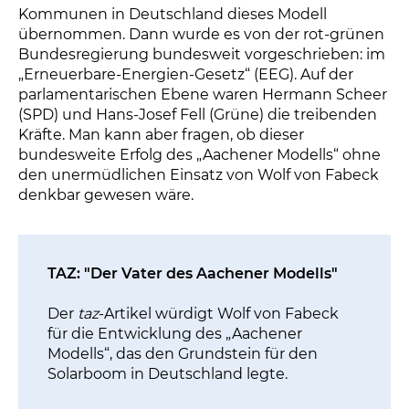
Kommunen in Deutschland dieses Modell
übernommen. Dann wurde es von der rot-grünen
Bundesregierung bundesweit vorgeschrieben: im
„Erneuerbare-Energien-Gesetz“ (EEG). Auf der
parlamentarischen Ebene waren Hermann Scheer
(SPD) und Hans-Josef Fell (Grüne) die treibenden
Kräfte. Man kann aber fragen, ob dieser
bundesweite Erfolg des „Aachener Modells“ ohne
den unermüdlichen Einsatz von Wolf von Fabeck
denkbar gewesen wäre.
TAZ: "Der Vater des Aachener Modells"
Der
taz
-Artikel würdigt Wolf von Fabeck
für die Entwicklung des „Aachener
Modells“, das den Grundstein für den
Solarboom in Deutschland legte.