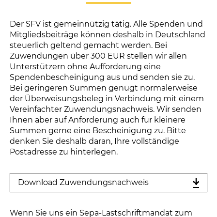
Der SFV ist gemeinnützig tätig. Alle Spenden und
Mitgliedsbeiträge können deshalb in Deutschland
steuerlich geltend gemacht werden. Bei
Zuwendungen über 300 EUR stellen wir allen
Unterstützern ohne Aufforderung eine
Spendenbescheinigung aus und senden sie zu.
Bei geringeren Summen genügt normalerweise
der Überweisungsbeleg in Verbindung mit einem
Vereinfachter Zuwendungsnachweis. Wir senden
Ihnen aber auf Anforderung auch für kleinere
Summen gerne eine Bescheinigung zu. Bitte
denken Sie deshalb daran, Ihre vollständige
Postadresse zu hinterlegen.
Download Zuwendungsnachweis
Wenn Sie uns ein Sepa-Lastschriftmandat zum