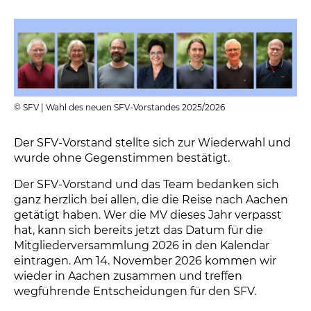
© SFV | Wahl des neuen SFV-Vorstandes 2025/2026
Der SFV-Vorstand stellte sich zur Wiederwahl und
wurde ohne Gegenstimmen bestätigt.
Der SFV-Vorstand und das Team bedanken sich
ganz herzlich bei allen, die die Reise nach Aachen
getätigt haben. Wer die MV dieses Jahr verpasst
hat, kann sich bereits jetzt das Datum für die
Mitgliederversammlung 2026 in den Kalendar
eintragen. Am 14. November 2026 kommen wir
wieder in Aachen zusammen und treffen
wegführende Entscheidungen für den SFV.