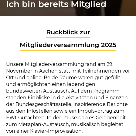
Ich bin bereits Mitglied
Rückblick zur
Mitgliederversammlung 2025
Unsere Mitgliederversammlung fand am 29.
November in Aachen statt; mit Teilnehmenden vor
Ort und online. Beide Räume waren gut gefüllt
und ermöglichten einen lebendigen
bundesweiten Austausch. Auf dem Programm
standen Einblicke in die Aktivitäten und Finanzen
der Bundesgeschäftsstelle, inspirierende Berichte
aus den Infostellen sowie ein Impulsvortrag zum
EWI-Gutachten. In der Pause gab es Gelegenheit
zum Metaplan-Austausch, musikalisch begleitet
von einer Klavier-Improvisation.