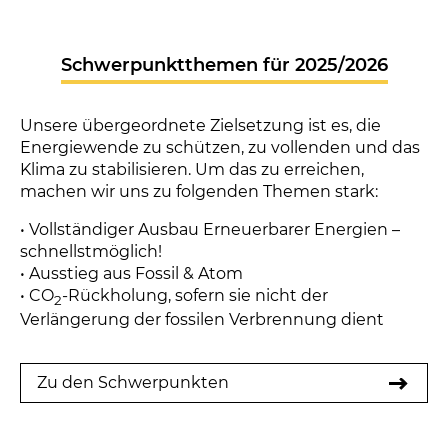
Schwerpunktthemen für 2025/2026
Unsere übergeordnete Zielsetzung ist es, die
Energiewende zu schützen, zu vollenden und das
Klima zu stabilisieren. Um das zu erreichen,
machen wir uns zu folgenden Themen stark:
• Vollständiger Ausbau Erneuerbarer Energien –
schnellstmöglich!
• Ausstieg aus Fossil & Atom
• CO
-Rückholung, sofern sie nicht der
2
Verlängerung der fossilen Verbrennung dient
Zu den Schwerpunkten