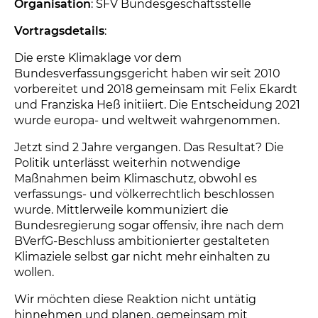
Organisation
: SFV Bundesgeschäftsstelle
Vortragsdetails
:
Die erste Klimaklage vor dem
Bundesverfassungsgericht haben wir seit 2010
vorbereitet und 2018 gemeinsam mit Felix Ekardt
und Franziska Heß initiiert. Die Entscheidung 2021
wurde europa- und weltweit wahrgenommen.
Jetzt sind 2 Jahre vergangen. Das Resultat? Die
Politik unterlässt weiterhin notwendige
Maßnahmen beim Klimaschutz, obwohl es
verfassungs- und völkerrechtlich beschlossen
wurde. Mittlerweile kommuniziert die
Bundesregierung sogar offensiv, ihre nach dem
BVerfG-Beschluss ambitionierter gestalteten
Klimaziele selbst gar nicht mehr einhalten zu
wollen.
Wir möchten diese Reaktion nicht untätig
hinnehmen und planen, gemeinsam mit