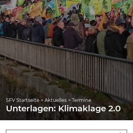
SFV Startseite
>
Aktuelles
>
Termine
Unterlagen: Klimaklage 2.0