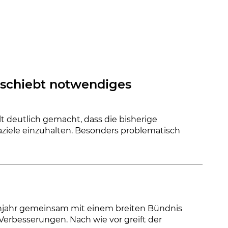
rschiebt notwendiges
t deutlich gemacht, dass die bisherige
aziele einzuhalten. Besonders problematisch
ühjahr gemeinsam mit einem breiten Bündnis
 Verbesserungen. Nach wie vor greift der