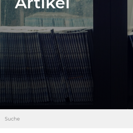
Artikel