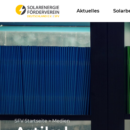
Aktuelles
Solarb
SFV Startseite
>
Medien