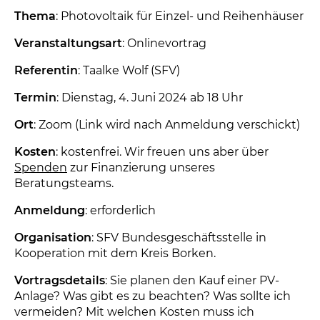
Thema
: Photovoltaik für Einzel- und Reihenhäuser
Veranstaltungsart
: Onlinevortrag
Referentin
: Taalke Wolf (SFV)
Termin
: Dienstag, 4. Juni 2024 ab 18 Uhr
Ort
: Zoom (Link wird nach Anmeldung verschickt)
Kosten
: kostenfrei. Wir freuen uns aber über
Spenden
zur Finanzierung unseres
Beratungsteams.
Anmeldung
: erforderlich
Organisation
: SFV Bundesgeschäftsstelle in
Kooperation mit dem Kreis Borken.
Vortragsdetails
: Sie planen den Kauf einer PV-
Anlage? Was gibt es zu beachten? Was sollte ich
vermeiden? Mit welchen Kosten muss ich