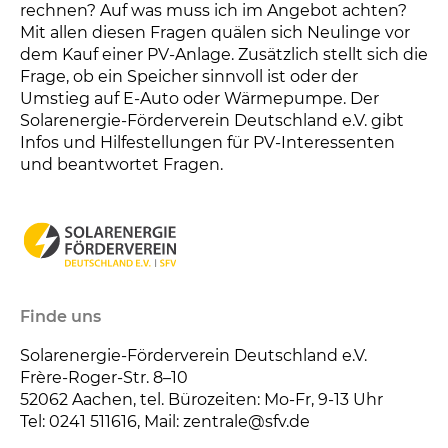
rechnen? Auf was muss ich im Angebot achten?
Mit allen diesen Fragen quälen sich Neulinge vor
dem Kauf einer PV-Anlage. Zusätzlich stellt sich die
Frage, ob ein Speicher sinnvoll ist oder der
Umstieg auf E-Auto oder Wärmepumpe. Der
Solarenergie-Förderverein Deutschland e.V. gibt
Infos und Hilfestellungen für PV-Interessenten
und beantwortet Fragen.
Finde uns
Solarenergie-Förderverein Deutschland e.V.
Frère-Roger-Str. 8–10
52062
Aachen, tel. Bürozeiten: Mo-Fr, 9-13 Uhr
Tel: 0241 511616, Mail: zentrale@sfv.de