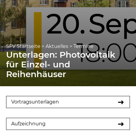
SFV Startseite
>
Aktuelles
>
Termine
Unterlagen: Photovoltaik
für Einzel- und
Reihenhäuser
Vortragsunterlagen
Aufzeichnung