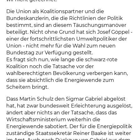
Die Union als Koalitionspartner und die
Bundeskanzlerin, die die Richtlinien der Politik
bestimmt, sind an diesem Täuschungsmanöver
beteiligt. Nicht ohne Grund hat sich Josef Göppel -
einer der fortschrittlichsten Umweltpolitiker der
Union - nicht mehr für die Wahl zum neuen
Bundestag zur Verfügung gestellt.
Es fragt sich nun, wie lange die schwarz-rote
Koalition noch die Tatsache vor der
wahlberechtigten Bevölkerung verbergen kann,
dass sie absichtlich die Energiewende zum
Scheitern bringt.
Dass Martin Schulz den Sigmar Gabriel abgelöst
hat, hat zwar bundesweit Erleichterung ausgelöst,
ändert aber nichts an der Tatsache, dass das
Wirtschaftsministerium weiterhin die
Energiewende sabotiert. Der für die Energiepolitik
zuständige Staatssekretär Reiner Baake ist weiter