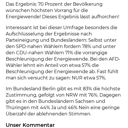
Das Ergebnis: 70 Prozent der Bevölkerung
wünschen höchsten Vorrang für die
Energiewende! Dieses Ergebnis lässt aufhorchen!
Interessant ist bei dieser Umfrage besonders die
Aufschlüsselung der Ergebnisse nach
Parteineigung und Bundesländern: Selbst unter
den SPD-nahen Wählern fordern 78% und unter
den CDU-nahen Wählern 71% die vorrangige
Beschleunigung der Energiewende. Bei den AFD-
Wähler lehnt ein Anteil von etwa 57% die
Beschleunigung der Energiewende ab. Fast fühlt
man sich versucht zu sagen: NUR etwa 57%.
Im Bundesland Berlin gibt es mit 83% die höchste
Zustimmung, gefolgt von NRW mit 76%. Dagegen
gibt es in den Bundesländern Sachsen und
Thüringen mit 44% Ja und 46% Nein eine geringe
Überzahl der ablehnenden Stimmen.
Unser Kommentar