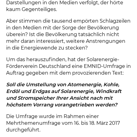
Darstellungen in den Medien verfolgt, der hörte
kaum Gegenteiliges.
Aber stimmen die tausend empörten Schlagzeilen
in den Medien mit der Sorge der Bevölkerung
überein? Ist die Bevölkerung tatsächlich nicht
mehr daran interessiert, weitere Anstrengungen
in die Energiewende zu stecken?
Um das herauszufinden, hat der Solarenergie-
Förderverein Deutschland eine EMNID-Umfrage in
Auftrag gegeben mit dem provozierenden Text:
Soll die Umstellung von Atomenergie, Kohle,
Erdöl und Erdgas auf Solarenergie, Windkraft
und Stromspeicher Ihrer Ansicht nach mit
höchstem Vorrang vorangetrieben werden?
Die Umfrage wurde im Rahmen einer
Mehrthemenumfrage vom 16. bis 18. März 2017
durchgeführt.