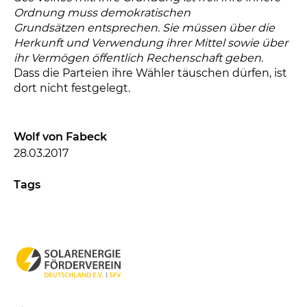
Ordnung muss demokratischen
Grundsätzen entsprechen. Sie müssen über die
Herkunft und Verwendung ihrer Mittel sowie über
ihr Vermögen öffentlich Rechenschaft geben.
Dass die Parteien ihre Wähler täuschen dürfen, ist
dort nicht festgelegt.
Wolf von Fabeck
28.03.2017
Tags