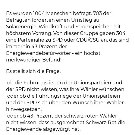
Es wurden 1004 Menschen befragt. 703 der
Befragten forderten einen Umstieg auf
Solarenergie, Windkraft und Stromspeicher mit
höchstem Vorrang. Von dieser Gruppe gaben 304
eine Parteinähe zu SPD oder CDU/CSU an, das sind
immerhin 43 Prozent der
Energiewendebefürworter - ein höchst
merkwürdiger Befund!
Es stellt sich die Frage,
 ob die Führungsriegen der Unionsparteien und
der SPD nicht wissen, was ihre Wähler wünschen,
 oder ob die Führungsriege der Unionsparteien
und der SPD sich über den Wunsch ihrer Wähler
hinwegsetzen,
 oder ob 43 Prozent der schwarz-roten Wähler
nicht wissen, dass ausgerechnet Schwarz-Rot die
Energiewende abgewürgt hat.