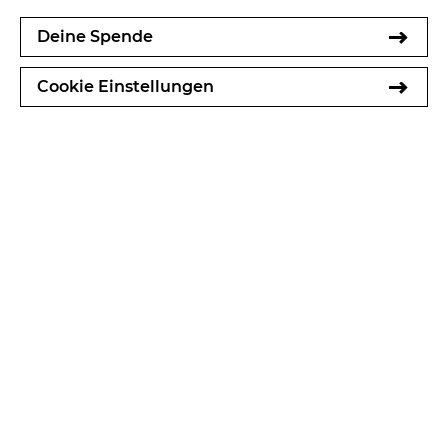
Deine Spende
Cookie Einstellungen