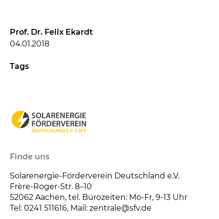
Prof. Dr. Felix Ekardt
04.01.2018
Tags
Finde uns
Solarenergie-Förderverein Deutschland e.V.
Frère-Roger-Str. 8–10
52062
Aachen, tel. Bürozeiten: Mo-Fr, 9-13 Uhr
Tel: 0241 511616, Mail: zentrale@sfv.de