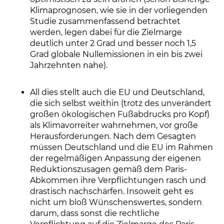
Klimaprognosen, wie sie in der vorliegenden
Studie zusammenfassend betrachtet
werden, legen dabei für die Zielmarge
deutlich unter 2 Grad und besser noch 1,5
Grad globale Nullemissionen in ein bis zwei
Jahrzehnten nahe).
All dies stellt auch die EU und Deutschland,
die sich selbst weithin (trotz des unverändert
großen ökologischen Fußabdrucks pro Kopf)
als Klimavorreiter wahrnehmen, vor große
Herausforderungen. Nach dem Gesagten
müssen Deutschland und die EU im Rahmen
der regelmäßigen Anpassung der eigenen
Reduktionszusagen gemäß dem Paris-
Abkommen ihre Verpflichtungen rasch und
drastisch nachschärfen. Insoweit geht es
nicht um bloß Wünschenswertes, sondern
darum, dass sonst die rechtliche