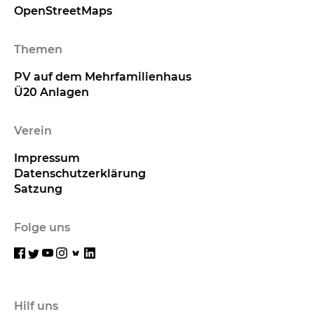
OpenStreetMaps
Themen
PV auf dem Mehrfamilienhaus
Ü20 Anlagen
Verein
Impressum
Datenschutzerklärung
Satzung
Folge uns
Hilf uns