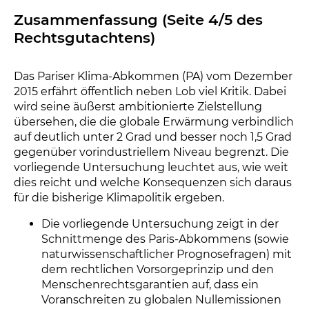
Zusammenfassung (Seite 4/5 des
Rechtsgutachtens)
Das Pariser Klima-Abkommen (PA) vom Dezember
2015 erfährt öffentlich neben Lob viel Kritik. Dabei
wird seine äußerst ambitionierte Zielstellung
übersehen, die die globale Erwärmung verbindlich
auf deutlich unter 2 Grad und besser noch 1,5 Grad
gegenüber vorindustriellem Niveau begrenzt. Die
vorliegende Untersuchung leuchtet aus, wie weit
dies reicht und welche Konsequenzen sich daraus
für die bisherige Klimapolitik ergeben.
Die vorliegende Untersuchung zeigt in der
Schnittmenge des Paris-Abkommens (sowie
naturwissenschaftlicher Prognosefragen) mit
dem rechtlichen Vorsorgeprinzip und den
Menschenrechtsgarantien auf, dass ein
Voranschreiten zu globalen Nullemissionen