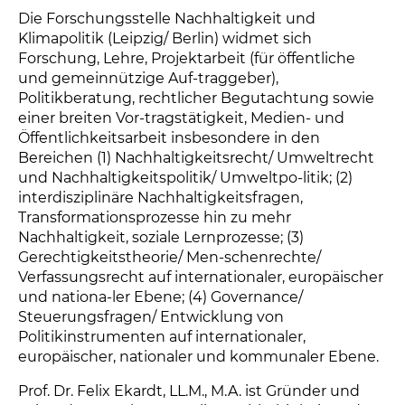
Die Forschungsstelle Nachhaltigkeit und
Klimapolitik (Leipzig/ Berlin) widmet sich
Forschung, Lehre, Projektarbeit (für öffentliche
und gemeinnützige Auf-traggeber),
Politikberatung, rechtlicher Begutachtung sowie
einer breiten Vor-tragstätigkeit, Medien- und
Öffentlichkeitsarbeit insbesondere in den
Bereichen (1) Nachhaltigkeitsrecht/ Umweltrecht
und Nachhaltigkeitspolitik/ Umweltpo-litik; (2)
interdisziplinäre Nachhaltigkeitsfragen,
Transformationsprozesse hin zu mehr
Nachhaltigkeit, soziale Lernprozesse; (3)
Gerechtigkeitstheorie/ Men-schenrechte/
Verfassungsrecht auf internationaler, europäischer
und nationa-ler Ebene; (4) Governance/
Steuerungsfragen/ Entwicklung von
Politikinstrumenten auf internationaler,
europäischer, nationaler und kommunaler Ebene.
Prof. Dr. Felix Ekardt, LL.M., M.A. ist Gründer und