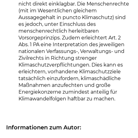
nicht direkt einklagbar. Die Menschenrechte
(mit im Wesentlichen gleichem
Aussagegehalt in puncto Klimaschutz) sind
es jedoch, unter Einschluss des
menschenrechtlich herleitbaren
Vorsorgeprinzips. Zudem erleichtert Art. 2
Abs. 1 PA eine Interpretation des jeweiligen
nationalen Verfassungs-, Verwaltungs- und
Zivilrechts in Richtung strenger
Klimaschutzverpflichtungen. Dies kann es
erleichtern, vorhandene Klimaschutzziele
tatsächlich einzufordern, klimaschädliche
Maßnahmen anzufechten und große
Energiekonzerne zumindest anteilig für
Klimawandelfolgen haftbar zu machen.
Informationen zum Autor: