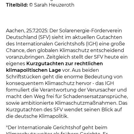
Titelbild:
© Sarah Heuzeroth
Aachen, 25.7.2025: Der Solarenergie-Förderverein
Deutschland (SFV) sieht im aktuellen Gutachten
des Internationalen Gerichtshofs (IGH) eine große
Chance, den globalen Klimaschutz entscheidend
voranzubringen. Zeitgleich stellt der SFV heute ein
eigenes
Kurzgutachten zur rechtlichen
klimapolitischen Lage
vor. Aus beiden
Schriftstücken geht die enorme Bedeutung von
konsequentem Klimaschutz hervor - das IGH
formuliert die Verantwortung der Verursacher und
macht den Weg frei für Schadensersatzansprüche,
sowie ambitionierte Klimaschutzmaßnahmen. Das
Kurzgutachten des SFV wendet seinen Blick auf
die deutsche Klimapolitik.
"Der Internationale Gerichtshof geht beim