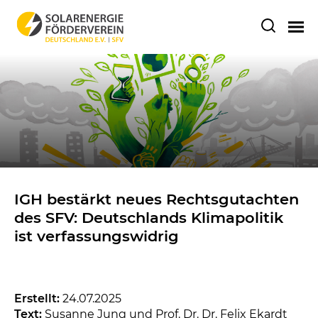
IGH bestärkt neues Rechtsgutachten
des SFV: Deutschlands Klimapolitik
ist verfassungswidrig
Erstellt:
24.07.2025
Text:
Susanne Jung und Prof. Dr. Dr. Felix Ekardt