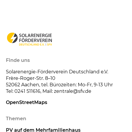
Finde uns
Solarenergie-Förderverein Deutschland e.V.
Frère-Roger-Str. 8–10
52062
Aachen, tel. Bürozeiten: Mo-Fr, 9-13 Uhr
Tel: 0241 511616, Mail: zentrale@sfv.de
OpenStreetMaps
Themen
PV auf dem Mehrfamilienhaus