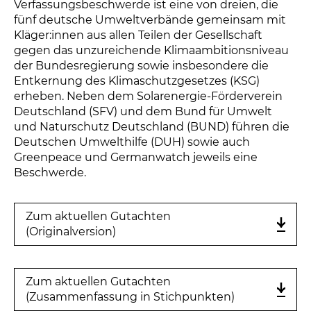
Verfassungsbeschwerde ist eine von dreien, die
fünf deutsche Umweltverbände gemeinsam mit
Kläger:innen aus allen Teilen der Gesellschaft
gegen das unzureichende Klimaambitionsniveau
der Bundesregierung sowie insbesondere die
Entkernung des Klimaschutzgesetzes (KSG)
erheben. Neben dem Solarenergie-Förderverein
Deutschland (SFV) und dem Bund für Umwelt
und Naturschutz Deutschland (BUND) führen die
Deutschen Umwelthilfe (DUH) sowie auch
Greenpeace und Germanwatch jeweils eine
Beschwerde.
Zum aktuellen Gutachten
(Originalversion)
Zum aktuellen Gutachten
(Zusammenfassung in Stichpunkten)