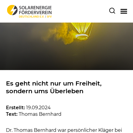
Es geht nicht nur um Freiheit,
sondern ums Überleben
Erstellt:
19.09.2024
Text:
Thomas Bernhard
Dr. Thomas Bernhard war persönlicher Kläger bei