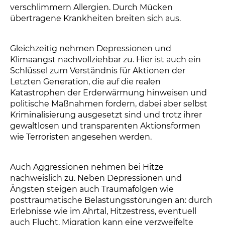
verschlimmern Allergien. Durch Mücken
übertragene Krankheiten breiten sich aus.
Gleichzeitig nehmen Depressionen und
Klimaangst nachvollziehbar zu. Hier ist auch ein
Schlüssel zum Verständnis für Aktionen der
Letzten Generation, die auf die realen
Katastrophen der Erderwärmung hinweisen und
politische Maßnahmen fordern, dabei aber selbst
Kriminalisierung ausgesetzt sind und trotz ihrer
gewaltlosen und transparenten Aktionsformen
wie Terroristen angesehen werden.
Auch Aggressionen nehmen bei Hitze
nachweislich zu. Neben Depressionen und
Ängsten steigen auch Traumafolgen wie
posttraumatische Belastungsstörungen an: durch
Erlebnisse wie im Ahrtal, Hitzestress, eventuell
auch Flucht. Migration kann eine verzweifelte