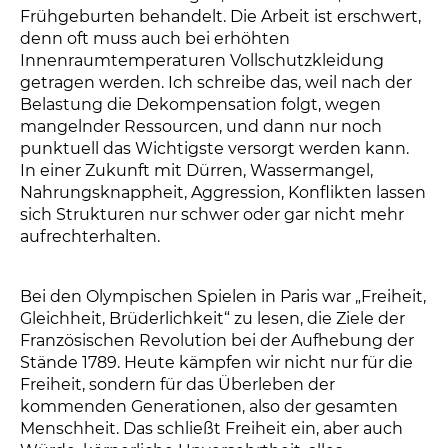
Frühgeburten behandelt. Die Arbeit ist erschwert,
denn oft muss auch bei erhöhten
Innenraumtemperaturen Vollschutzkleidung
getragen werden. Ich schreibe das, weil nach der
Belastung die Dekompensation folgt, wegen
mangelnder Ressourcen, und dann nur noch
punktuell das Wichtigste versorgt werden kann.
In einer Zukunft mit Dürren, Wassermangel,
Nahrungsknappheit, Aggression, Konflikten lassen
sich Strukturen nur schwer oder gar nicht mehr
aufrechterhalten.
Bei den Olympischen Spielen in Paris war „Freiheit,
Gleichheit, Brüderlichkeit“ zu lesen, die Ziele der
Französischen Revolution bei der Aufhebung der
Stände 1789. Heute kämpfen wir nicht nur für die
Freiheit, sondern für das Überleben der
kommenden Generationen, also der gesamten
Menschheit. Das schließt Freiheit ein, aber auch