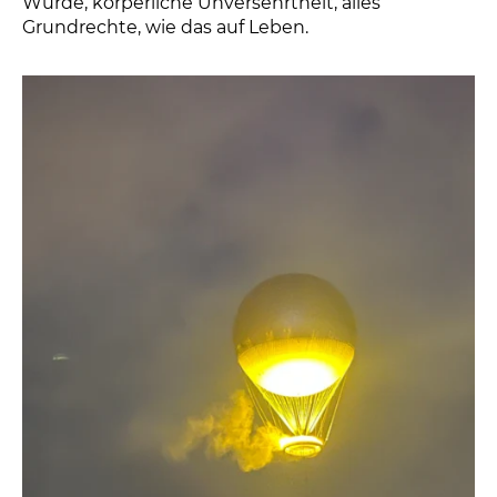
Würde, körperliche Unversehrtheit, alles
Grundrechte, wie das auf Leben.