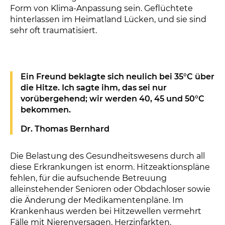
Form von Klima-Anpassung sein. Geflüchtete
hinterlassen im Heimatland Lücken, und sie sind
sehr oft traumatisiert.
Ein Freund beklagte sich neulich bei 35°C über
die Hitze. Ich sagte ihm, das sei nur
vorübergehend; wir werden 40, 45 und 50°C
bekommen.
Dr. Thomas Bernhard
Die Belastung des Gesundheitswesens durch all
diese Erkrankungen ist enorm. Hitzeaktionspläne
fehlen, für die aufsuchende Betreuung
alleinstehender Senioren oder Obdachloser sowie
die Änderung der Medikamentenpläne. Im
Krankenhaus werden bei Hitzewellen vermehrt
Fälle mit Nierenversagen, Herzinfarkten,