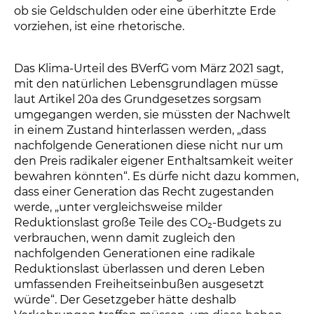
ob sie Geldschulden oder eine überhitzte Erde
vorziehen, ist eine rhetorische.
Das Klima-Urteil des BVerfG vom März 2021 sagt,
mit den natürlichen Lebensgrundlagen müsse
laut Artikel 20a des Grundgesetzes sorgsam
umgegangen werden, sie müssten der Nachwelt
in einem Zustand hinterlassen werden, „dass
nachfolgende Generationen diese nicht nur um
den Preis radikaler eigener Enthaltsamkeit weiter
bewahren könnten“. Es dürfe nicht dazu kommen,
dass einer Generation das Recht zugestanden
werde, „unter vergleichsweise milder
Reduktionslast große Teile des CO₂-Budgets zu
verbrauchen, wenn damit zugleich den
nachfolgenden Generationen eine radikale
Reduktionslast überlassen und deren Leben
umfassenden Freiheitseinbußen ausgesetzt
würde“. Der Gesetzgeber hätte deshalb