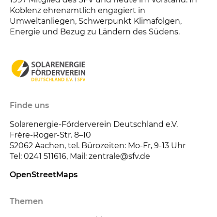
Koblenz ehrenamtlich engagiert in
Umweltanliegen, Schwerpunkt Klimafolgen,
Energie und Bezug zu Ländern des Südens.
Finde uns
Solarenergie-Förderverein Deutschland e.V.
Frère-Roger-Str. 8–10
52062
Aachen, tel. Bürozeiten: Mo-Fr, 9-13 Uhr
Tel: 0241 511616, Mail: zentrale@sfv.de
OpenStreetMaps
Themen