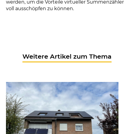
werden, um die Vorteile virtueller Summenzähler
voll ausschöpfen zu können.
Weitere Artikel zum Thema