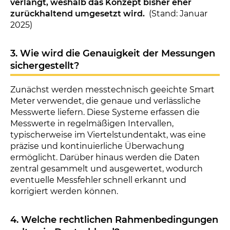
verlangt, weshalb das Konzept bisher eher
zurückhaltend umgesetzt wird.
(Stand: Januar
2025)
3. Wie wird die Genauigkeit der Messungen
sichergestellt?
Zunächst werden messtechnisch geeichte Smart
Meter verwendet, die genaue und verlässliche
Messwerte liefern. Diese Systeme erfassen die
Messwerte in regelmäßigen Intervallen,
typischerweise im Viertelstundentakt, was eine
präzise und kontinuierliche Überwachung
ermöglicht. Darüber hinaus werden die Daten
zentral gesammelt und ausgewertet, wodurch
eventuelle Messfehler schnell erkannt und
korrigiert werden können.
4. Welche rechtlichen Rahmenbedingungen