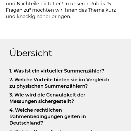
und Nachteile bietet er? In unserer Rubrik "5
Fragen zu" möchten wir Ihnen das Thema kurz
und knackig näher bringen.
Übersicht
1. Was ist ein virtueller Summenzähler?
2. Welche Vorteile bieten sie im Vergleich
zu physischen Summenzählern?
3. Wie wird die Genauigkeit der
Messungen sichergestellt?
4. Welche rechtlichen
Rahmenbedingungen gelten in
Deutschland?