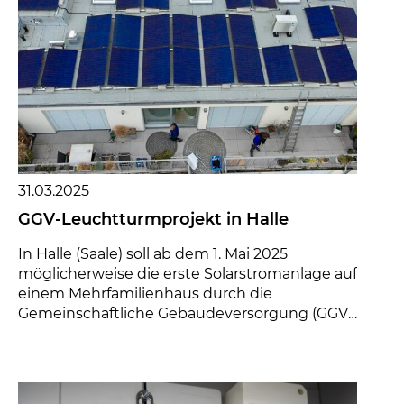
31.03.2025
GGV-Leuchtturmprojekt in Halle
In Halle (Saale) soll ab dem 1. Mai 2025
möglicherweise die erste Solarstromanlage auf
einem Mehrfamilienhaus durch die
Gemeinschaftliche Gebäudeversorgung (GGV)
betrieben werden, ...