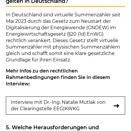
gelten in Deutschland?
In Deutschland sind virtuelle Summenzähler seit
Mai 2023 durch das Gesetz zum Neustart der
Digitalisierung der Energiewende (GNDEW) im
Energiewirtschaftsgesetz (§20 (1d) EnWG)
rechtlich verankert. Dieses Gesetz stellt virtuelle
Summenzähler mit physischen Summenzählern
gleich und schafft somit eine klare gesetzliche
Grundlage für ihren Einsatz.
Mehr Infos zu den rechtlichen
Rahmenbedingungen finden Sie in diesem
Interview:
Interview mit Dr.-Ing. Natalie Mutlak von
der Clearingstelle EEG|KWKG
5. Welche Herausforderungen und