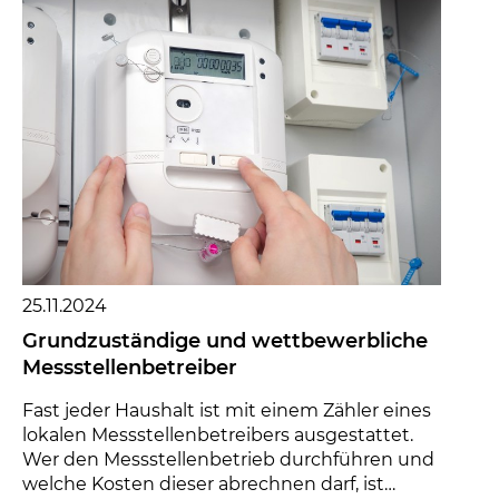
25.11.2024
Grundzuständige und wettbewerbliche
Messstellenbetreiber
Fast jeder Haushalt ist mit einem Zähler eines
lokalen Messstellenbetreibers ausgestattet.
Wer den Messstellenbetrieb durchführen und
welche Kosten dieser abrechnen darf, ist