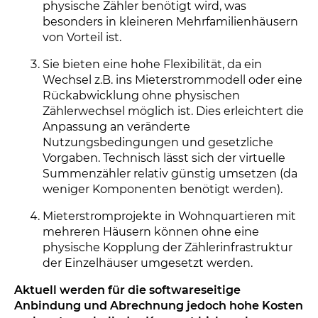
physische Zähler benötigt wird, was
besonders in kleineren Mehrfamilienhäusern
von Vorteil ist.
Sie bieten eine hohe Flexibilität, da ein
Wechsel z.B. ins Mieterstrommodell oder eine
Rückabwicklung ohne physischen
Zählerwechsel möglich ist. Dies erleichtert die
Anpassung an veränderte
Nutzungsbedingungen und gesetzliche
Vorgaben. Technisch lässt sich der virtuelle
Summenzähler relativ günstig umsetzen (da
weniger Komponenten benötigt werden).
Mieterstromprojekte in Wohnquartieren mit
mehreren Häusern können ohne eine
physische Kopplung der Zählerinfrastruktur
der Einzelhäuser umgesetzt werden.
Aktuell werden für die softwareseitige
Anbindung und Abrechnung jedoch hohe Kosten