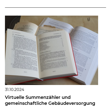
geset...
31.10.2024
Virtuelle Summenzähler und
gemeinschaftliche Gebäudeversorgung