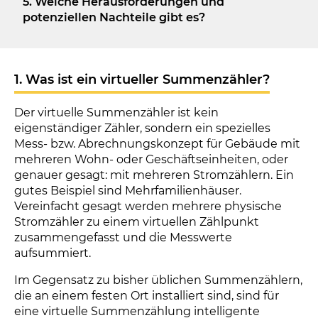
5. Welche Herausforderungen und
potenziellen Nachteile gibt es?
1. Was ist ein virtueller Summenzähler?
Der virtuelle Summenzähler ist kein
eigenständiger Zähler, sondern ein spezielles
Mess- bzw. Abrechnungskonzept für Gebäude mit
mehreren Wohn- oder Geschäftseinheiten, oder
genauer gesagt: mit mehreren Stromzählern. Ein
gutes Beispiel sind Mehrfamilienhäuser.
Vereinfacht gesagt werden mehrere physische
Stromzähler zu einem virtuellen Zählpunkt
zusammengefasst und die Messwerte
aufsummiert.
Im Gegensatz zu bisher üblichen Summenzählern,
die an einem festen Ort installiert sind, sind für
eine virtuelle Summenzählung intelligente