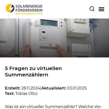
5 Fragen zu virtuellen
Summenzählern
Erstellt:
28.11.2024
|
Aktualisiert:
03.01.2025
Text:
Tobias Otto
Was ist ein virtueller Summenzähler? Welche Vor-