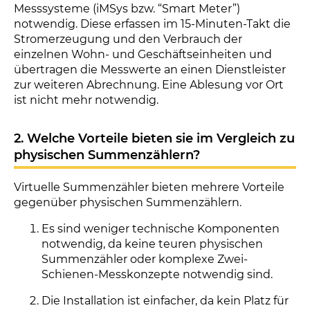
Messsysteme (iMSys bzw. “Smart Meter”)
notwendig. Diese erfassen im 15-Minuten-Takt die
Stromerzeugung und den Verbrauch der
einzelnen Wohn- und Geschäftseinheiten und
übertragen die Messwerte an einen Dienstleister
zur weiteren Abrechnung. Eine Ablesung vor Ort
ist nicht mehr notwendig.
2. Welche Vorteile bieten sie im Vergleich zu
physischen Summenzählern?
Virtuelle Summenzähler bieten mehrere Vorteile
gegenüber physischen Summenzählern.
Es sind weniger technische Komponenten
notwendig, da keine teuren physischen
Summenzähler oder komplexe Zwei-
Schienen-Messkonzepte notwendig sind.
Die Installation ist einfacher, da kein Platz für