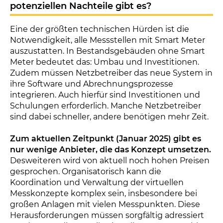
potenziellen Nachteile gibt es?
Eine der größten technischen Hürden ist die
Notwendigkeit, alle Messstellen mit Smart Meter
auszustatten. In Bestandsgebäuden ohne Smart
Meter bedeutet das: Umbau und Investitionen.
Zudem müssen Netzbetreiber das neue System in
ihre Software und Abrechnungsprozesse
integrieren. Auch hierfür sind Investitionen und
Schulungen erforderlich. Manche Netzbetreiber
sind dabei schneller, andere benötigen mehr Zeit.
Zum aktuellen Zeitpunkt (Januar 2025) gibt es
nur wenige Anbieter, die das Konzept umsetzen.
Desweiteren wird von aktuell noch hohen Preisen
gesprochen. Organisatorisch kann die
Koordination und Verwaltung der virtuellen
Messkonzepte komplex sein, insbesondere bei
großen Anlagen mit vielen Messpunkten. Diese
Herausforderungen müssen sorgfältig adressiert