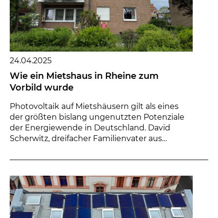
24.04.2025
Wie ein Mietshaus in Rheine zum
Vorbild wurde
Photovoltaik auf Mietshäusern gilt als eines
der größten bislang ungenutzten Potenziale
der Energiewende in Deutschland. David
Scherwitz, dreifacher Familienvater aus
Rheine, Solar...