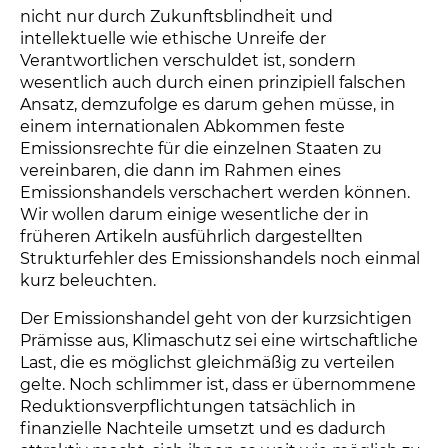
nicht nur durch Zukunftsblindheit und
intellektuelle wie ethische Unreife der
Verantwortlichen verschuldet ist, sondern
wesentlich auch durch einen prinzipiell falschen
Ansatz, demzufolge es darum gehen müsse, in
einem internationalen Abkommen feste
Emissionsrechte für die einzelnen Staaten zu
vereinbaren, die dann im Rahmen eines
Emissionshandels verschachert werden können.
Wir wollen darum einige wesentliche der in
früheren Artikeln ausführlich dargestellten
Strukturfehler des Emissionshandels noch einmal
kurz beleuchten.
Der Emissionshandel geht von der kurzsichtigen
Prämisse aus, Klimaschutz sei eine wirtschaftliche
Last, die es möglichst gleichmäßig zu verteilen
gelte. Noch schlimmer ist, dass er übernommene
Reduktionsverpflichtungen tatsächlich in
finanzielle Nachteile umsetzt und es dadurch