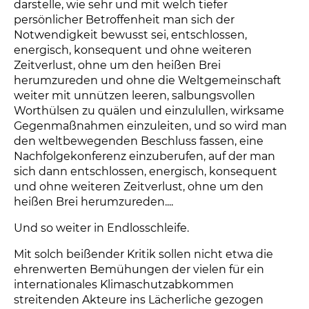
darstelle, wie sehr und mit welch tiefer
persönlicher Betroffenheit man sich der
Notwendigkeit bewusst sei, entschlossen,
energisch, konsequent und ohne weiteren
Zeitverlust, ohne um den heißen Brei
herumzureden und ohne die Weltgemeinschaft
weiter mit unnützen leeren, salbungsvollen
Worthülsen zu quälen und einzulullen, wirksame
Gegenmaßnahmen einzuleiten, und so wird man
den weltbewegenden Beschluss fassen, eine
Nachfolgekonferenz einzuberufen, auf der man
sich dann entschlossen, energisch, konsequent
und ohne weiteren Zeitverlust, ohne um den
heißen Brei herumzureden....
Und so weiter in Endlosschleife.
Mit solch beißender Kritik sollen nicht etwa die
ehrenwerten Bemühungen der vielen für ein
internationales Klimaschutzabkommen
streitenden Akteure ins Lächerliche gezogen