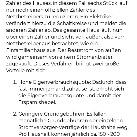
Zähler des Hauses, in diesem Fall sechs Stück, auf
nur noch einen offiziellen Zähler des
Netzbetreibers zu reduzieren. Ein Elektriker
verändert hierzu die Schaltkreise und meldet die
anderen Zähler ab. Das gesamte Haus läuft nun
über einen Zähler und sieht von außen, also vom
Netzbetreiber aus betrachtet, wie ein
Einfamilienhaus aus. Der Reststrom von außen
wird gemeinsam von einem Stromanbieter
zugekauft. Dieses Verfahren bringt zwei große
Vorteile mit sich:
Hohe Eigenverbrauchsquote: Dadurch, dass
fast immer jemand zuhause ist, erhöht sich
die Eigenverbrauchsquote und damit der
Ersparnishebel.
Geringere Grundgebühren: Es fallen
monatliche Grundgebühren der einzelnen
Stromversorger-Verträge der Haushalte weg.
Pro Haushalt können jährlich ca. 150 - 200