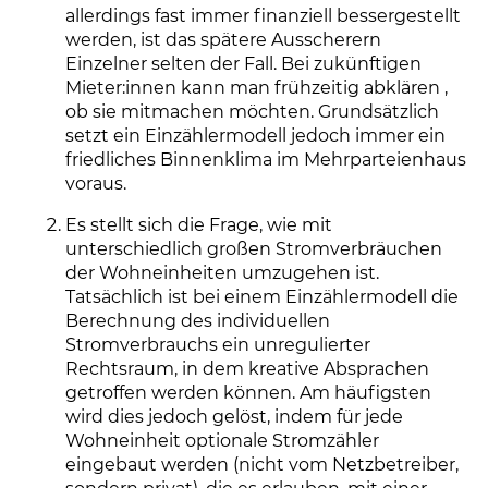
allerdings fast immer finanziell bessergestellt
werden, ist das spätere Ausscherern
Einzelner selten der Fall. Bei zukünftigen
Mieter:innen kann man frühzeitig abklären ,
ob sie mitmachen möchten. Grundsätzlich
setzt ein Einzählermodell jedoch immer ein
friedliches Binnenklima im Mehrparteienhaus
voraus.
Es stellt sich die Frage, wie mit
unterschiedlich großen Stromverbräuchen
der Wohneinheiten umzugehen ist.
Tatsächlich ist bei einem Einzählermodell die
Berechnung des individuellen
Stromverbrauchs ein unregulierter
Rechtsraum, in dem kreative Absprachen
getroffen werden können. Am häufigsten
wird dies jedoch gelöst, indem für jede
Wohneinheit optionale Stromzähler
eingebaut werden (nicht vom Netzbetreiber,