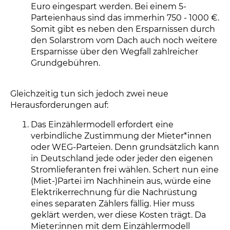
Euro eingespart werden. Bei einem 5-
Parteienhaus sind das immerhin 750 - 1000 €.
Somit gibt es neben den Ersparnissen durch
den Solarstrom vom Dach auch noch weitere
Ersparnisse über den Wegfall zahlreicher
Grundgebühren.
Gleichzeitig tun sich jedoch zwei neue
Herausforderungen auf:
Das Einzählermodell erfordert eine
verbindliche Zustimmung der Mieter*innen
oder WEG-Parteien. Denn grundsätzlich kann
in Deutschland jede oder jeder den eigenen
Stromlieferanten frei wählen. Schert nun eine
(Miet-)Partei im Nachhinein aus, würde eine
Elektrikerrechnung für die Nachrüstung
eines separaten Zählers fällig. Hier muss
geklärt werden, wer diese Kosten trägt. Da
Mieter:innen mit dem Einzählermodell