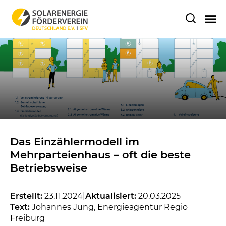
Das Einzählermodell im
Mehrparteienhaus – oft die beste
Betriebsweise
Erstellt:
23.11.2024
|
Aktualisiert:
20.03.2025
Text:
Johannes Jung, Energieagentur Regio
Freiburg