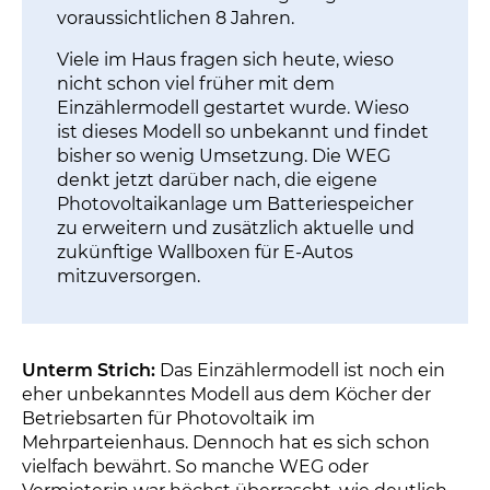
voraussichtlichen 8 Jahren.
Viele im Haus fragen sich heute, wieso
nicht schon viel früher mit dem
Einzählermodell gestartet wurde. Wieso
ist dieses Modell so unbekannt und findet
bisher so wenig Umsetzung. Die WEG
denkt jetzt darüber nach, die eigene
Photovoltaikanlage um Batteriespeicher
zu erweitern und zusätzlich aktuelle und
zukünftige Wallboxen für E-Autos
mitzuversorgen.
Unterm Strich:
Das Einzählermodell ist noch ein
eher unbekanntes Modell aus dem Köcher der
Betriebsarten für Photovoltaik im
Mehrparteienhaus. Dennoch hat es sich schon
vielfach bewährt. So manche WEG oder