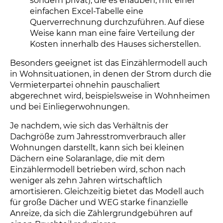
sondern privat), die es erlauben, mit einer
einfachen Excel-Tabelle eine
Querverrechnung durchzuführen. Auf diese
Weise kann man eine faire Verteilung der
Kosten innerhalb des Hauses sicherstellen.
Besonders geeignet ist das Einzählermodell auch
in Wohnsituationen, in denen der Strom durch die
Vermieterpartei ohnehin pauschaliert
abgerechnet wird, beispielsweise in Wohnheimen
und bei Einliegerwohnungen.
Je nachdem, wie sich das Verhältnis der
Dachgröße zum Jahresstromverbrauch aller
Wohnungen darstellt, kann sich bei kleinen
Dächern eine Solaranlage, die mit dem
Einzählermodell betrieben wird, schon nach
weniger als zehn Jahren wirtschaftlich
amortisieren. Gleichzeitig bietet das Modell auch
für große Dächer und WEG starke finanzielle
Anreize, da sich die Zählergrundgebühren auf