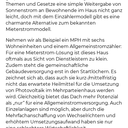
Themen und Gesetze eine simple Weitergabe von
Sonnenstrom an Bewohnende im Haus nicht ganz
leicht, doch mit dem Einzählermodell gibt es eine
charmante Alternative zum bekannten
Mieterstrommodell.
Nehmen wir als Beispiel ein MPH mit sechs
Wohneinheiten und einem Allgemeinstromzähler:
Für eine Mieterstrom-Lösung ist dieses Haus
oftmals aus Sicht von Dienstleistern zu klein.
Zudem steht die gemeinschaftliche
Gebäudeversorgung erst in den Startlöchern. Es
zeichnet sich ab, dass auch sie kurz-/mittelfristig
nicht das erwartete Heilmittel für die Umsetzung
von Photovoltaik im Mehrparteienhaus werden
wird. Gleichzeitig bietet das Dach mehr Potenzial
als „nur“ für eine Allgemeinstromversorgung. Auch
Einzelanlagen sind möglich, aber durch die
Mehrfachanschaffung von Wechselrichtern und
erhöhtem Umsetzungsaufwand haben sie nur