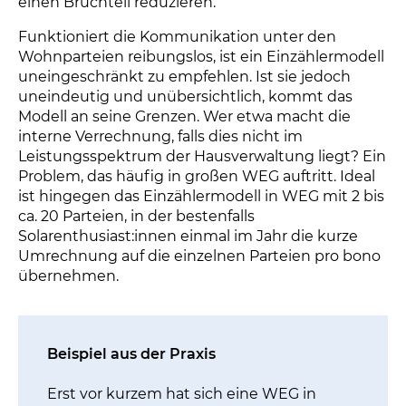
einen Bruchteil reduzieren.
Funktioniert die Kommunikation unter den
Wohnparteien reibungslos, ist ein Einzählermodell
uneingeschränkt zu empfehlen. Ist sie jedoch
uneindeutig und unübersichtlich, kommt das
Modell an seine Grenzen. Wer etwa macht die
interne Verrechnung, falls dies nicht im
Leistungsspektrum der Hausverwaltung liegt? Ein
Problem, das häufig in großen WEG auftritt. Ideal
ist hingegen das Einzählermodell in WEG mit 2 bis
ca. 20 Parteien, in der bestenfalls
Solarenthusiast:innen einmal im Jahr die kurze
Umrechnung auf die einzelnen Parteien pro bono
übernehmen.
Beispiel aus der Praxis
Erst vor kurzem hat sich eine WEG in