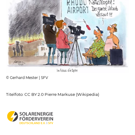
© Gerhard Mester | SFV
Titelfoto: CC BY 2.0 Pierre Markuse (Wikipedia)