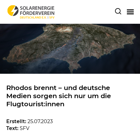
Rhodos brennt – und deutsche
Medien sorgen sich nur um die
Flugtourist:innen
Erstellt:
25.07.2023
Text:
SFV