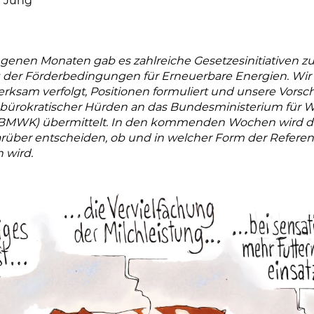
 Jung
genen Monaten gab es zahlreiche Gesetzesinitiativen zu
 der Förderbedingungen für Erneuerbare Energien. Wir
rksam verfolgt, Positionen formuliert und unsere Vorsc
bürokratischer Hürden an das Bundesministerium für W
(BMWK) übermittelt. In den kommenden Wochen wird d
rüber entscheiden, ob und in welcher Form der Refere
wird.