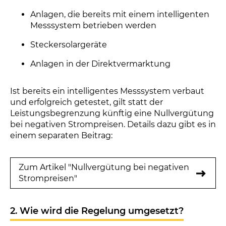
Anlagen, die bereits mit einem intelligenten
Messsystem betrieben werden
Steckersolargeräte
Anlagen in der Direktvermarktung
Ist bereits ein intelligentes Messsystem verbaut
und erfolgreich getestet, gilt statt der
Leistungsbegrenzung künftig eine Nullvergütung
bei negativen Strompreisen. Details dazu gibt es in
einem separaten Beitrag:
Zum Artikel "Nullvergütung bei negativen
Strompreisen"
2. Wie wird die Regelung umgesetzt?