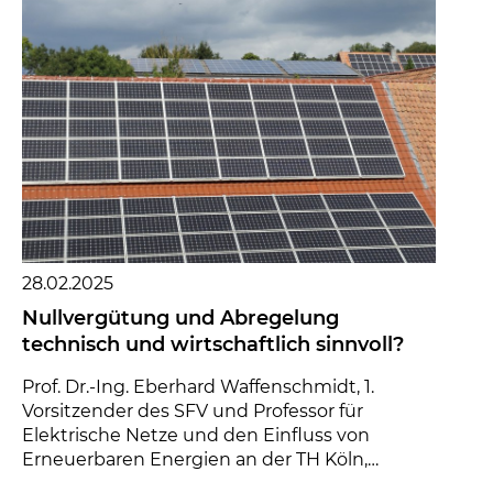
28.02.2025
Nullvergütung und Abregelung
technisch und wirtschaftlich sinnvoll?
Prof. Dr.-Ing. Eberhard Waffenschmidt, 1.
Vorsitzender des SFV und Professor für
Elektrische Netze und den Einfluss von
Erneuerbaren Energien an der TH Köln,
schätzt die technische...