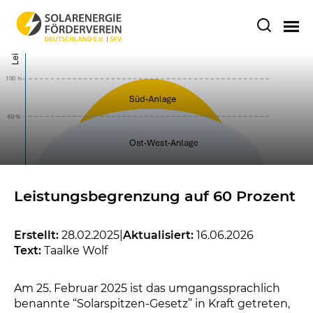
Leistungsbegrenzung auf 60 Prozent
Erstellt:
28.02.2025
|
Aktualisiert:
16.06.2026
Text:
Taalke Wolf
Am 25. Februar 2025 ist das umgangssprachlich
benannte “Solarspitzen-Gesetz” in Kraft getreten,