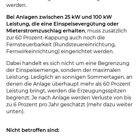
werden.
Bei Anlagen zwischen 25 kW und 100 kW
Leistung, die eine Einspeisevergütung oder
Mieterstromzuschlag erhalten
, muss zusätzlich
zur 60 Prozent-Kappung auch noch die
Fernsteuerbarkeit (Rundsteuereinrichtung,
Fernwirkeinrichtung) eingerichtet werden.
Dabei handelt es sich nicht um eine Begrenzung
der Einspeisemenge, sondern der maximalen
Leistung. Lediglich an sonnigen Sommertagen, an
denen die Anlage überhaupt mehr als 60 Prozent
Leistung bringt, werden die Erzeugungsspitzen
begrenzt. Je nach Anlage werden Verluste von bis
zu 6 Prozent pro Jahr geschätzt (mehr dazu weiter
unten).
Nicht betroffen sind: