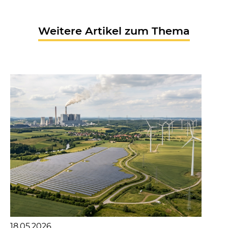
Weitere Artikel zum Thema
18.05.2026