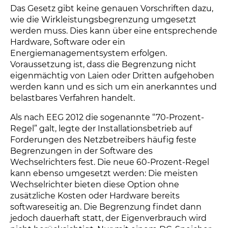
Das Gesetz gibt keine genauen Vorschriften dazu,
wie die Wirkleistungsbegrenzung umgesetzt
werden muss. Dies kann über eine entsprechende
Hardware, Software oder ein
Energiemanagementsystem erfolgen.
Voraussetzung ist, dass die Begrenzung nicht
eigenmächtig von Laien oder Dritten aufgehoben
werden kann und es sich um ein anerkanntes und
belastbares Verfahren handelt.
Als nach EEG 2012 die sogenannte “70-Prozent-
Regel” galt, legte der Installationsbetrieb auf
Forderungen des Netzbetreibers häufig feste
Begrenzungen in der Software des
Wechselrichters fest. Die neue 60-Prozent-Regel
kann ebenso umgesetzt werden: Die meisten
Wechselrichter bieten diese Option ohne
zusätzliche Kosten oder Hardware bereits
softwareseitig an. Die Begrenzung findet dann
jedoch dauerhaft statt, der Eigenverbrauch wird