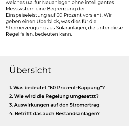
welches u.a. für Neuanlagen ohne intelligentes
Messsystem eine Begrenzung der
Einspeiseleistung auf 60 Prozent vorsieht. Wir
geben einen Überblick, was dies für die
Stromerzeugung aus Solaranlagen, die unter diese
Regel fallen, bedeuten kann.
Übersicht
1. Was bedeutet “60 Prozent-Kappung”?
2. Wie wird die Regelung umgesetzt?
3. Auswirkungen auf den Stromertrag
4. Betrifft das auch Bestandsanlagen?