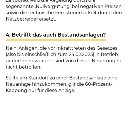
Zeitpunkt wird die Regelung durch die
sogenannte ‚Nullvergütung‘ bei negativen Preisen
sowie die technische Fernsteuerbarkeit durch den
Netzbetreiber ersetzt.
4. Betrifft das auch Bestandsanlagen?
Nein. Anlagen, die vor Inkrafttreten des Gesetzes
(also bis einschließlich zum 24.02.2025) in Betrieb
genommen wurden, sind von diesen Neuerungen
nicht betroffen.
Sollte am Standort zu einer Bestandsanlage eine
Neuanlage hinzukommen, gilt die 60-Prozent-
Kappung nur für diese Anlage.