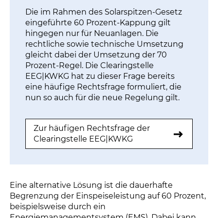
Die im Rahmen des Solarspitzen-Gesetz
eingeführte 60 Prozent-Kappung gilt
hingegen nur für Neuanlagen. Die
rechtliche sowie technische Umsetzung
gleicht dabei der Umsetzung der 70
Prozent-Regel. Die Clearingstelle
EEG|KWKG hat zu dieser Frage bereits
eine häufige Rechtsfrage formuliert, die
nun so auch für die neue Regelung gilt.
Zur häufigen Rechtsfrage der
Clearingstelle EEG|KWKG
Eine alternative Lösung ist die dauerhafte
Begrenzung der Einspeiseleistung auf 60 Prozent,
beispielsweise durch ein
Energiemanagementsystem (EMS). Dabei kann