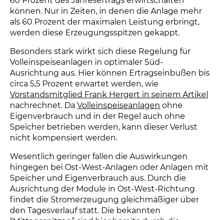
60 Prozent des Jahresertrags erwirtschaften
können. Nur in Zeiten, in denen die Anlage mehr
als 60 Prozent der maximalen Leistung erbringt,
werden diese Erzeugungsspitzen gekappt.
Besonders stark wirkt sich diese Regelung für
Volleinspeiseanlagen in optimaler Süd-
Ausrichtung aus. Hier können Ertragseinbußen bis
circa 5,5 Prozent erwartet werden, wie
Vorstandsmitglied Frank Hergert in seinem Artikel
nachrechnet. Da
Volleinspeiseanlagen
ohne
Eigenverbrauch und in der Regel auch ohne
Speicher betrieben werden, kann dieser Verlust
nicht kompensiert werden.
Wesentlich geringer fallen die Auswirkungen
hingegen bei Ost-West-Anlagen oder Anlagen mit
Speicher und Eigenverbrauch aus. Durch die
Ausrichtung der Module in Ost-West-Richtung
findet die Stromerzeugung gleichmäßiger über
den Tagesverlauf statt. Die bekannten