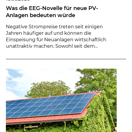
Was die EEG-Novelle für neue PV-
Anlagen bedeuten würde
Negative Strompreise treten seit einigen
Jahren häufiger auf und können die
Einspeisung für Neuanlagen wirtschaftlich
unattraktiv machen. Sowohl seit dem
sogenannten Solarspitzenge...