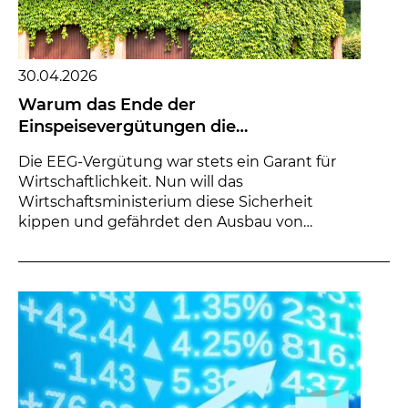
30.04.2026
Warum das Ende der
Einspeisevergütungen die
Energiewende gefährdet
Die EEG-Vergütung war stets ein Garant für
Wirtschaftlichkeit. Nun will das
Wirtschaftsministerium diese Sicherheit
kippen und gefährdet den Ausbau von
Hausdachanlagen. Fallbeispie...