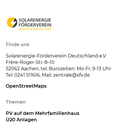
Finde uns
Solarenergie-Förderverein Deutschland e.V.
Frère-Roger-Str. 8–10
52062
Aachen, tel. Bürozeiten: Mo-Fr, 9-13 Uhr
Tel: 0241 511616, Mail: zentrale@sfv.de
OpenStreetMaps
Themen
PV auf dem Mehrfamilienhaus
Ü20 Anlagen