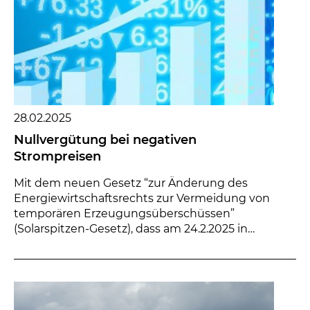
28.02.2025
Nullvergütung bei negativen
Strompreisen
Mit dem neuen Gesetz “zur Änderung des
Energiewirtschaftsrechts zur Vermeidung von
temporären Erzeugungsüberschüssen”
(Solarspitzen-Gesetz), dass am 24.2.2025 in
Kraft trat, ergebe...