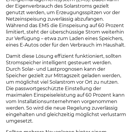
der Eigenverbrauch des Solarstroms gezielt
genutzt werden, um Erzeugungsspitzen vor der
Netzeinspeisung zuverlässig abzufangen.
Während das EMS die Einspeisung auf 60 Prozent
limitiert, steht der überschüssige Strom weiterhin
zur Verfügung – etwa zum Laden eines Speichers,
eines E-Autos oder für den Verbrauch im Haushalt.
Damit diese Lösung effizient funktioniert, sollten
Stromspeicher intelligent gesteuert werden.
Durch Solar- und Lastprognosen kann der
Speicher gezielt zur Mittagszeit geladen werden,
um möglichst viel Solarstrom vor Ort zu nutzen.
Die passwortgeschützte Einstellung der
maximalen Einspeiseleistung auf 60 Prozent kann
vom Installationsunternehmen vorgenommen
werden. So wird die neue Regelung zuverlässig
eingehalten und gleichzeitig möglichst verlustarm
umgesetzt.