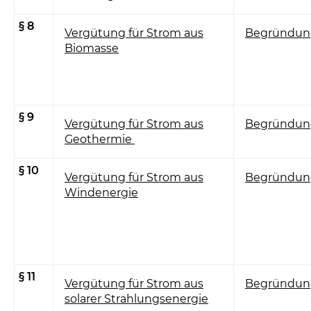
§ 8
Vergütung für Strom aus
Begründun
Biomasse
§ 9
Vergütung für Strom aus
Begründun
Geothermie
§ 10
Vergütung für Strom aus
Begründun
Windenergie
§ 11
Vergütung für Strom aus
Begründun
solarer Strahlungsenergie