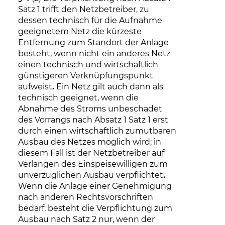
Satz 1 trifft den Netzbetreiber, zu
dessen technisch für die Aufnahme
geeignetem Netz die kürzeste
Entfernung zum Standort der Anlage
besteht, wenn nicht ein anderes Netz
einen technisch und wirtschaftlich
günstigeren Verknüpfungspunkt
aufweist
.
Ein Netz gilt auch dann als
technisch geeignet, wenn die
Abnahme des Stroms unbeschadet
des Vorrangs nach Absatz 1 Satz 1 erst
durch einen wirtschaftlich zumutbaren
Ausbau des Netzes möglich wird; in
diesem Fall ist der Netzbetreiber auf
Verlangen des Einspeisewilligen zum
unverzüglichen Ausbau verpflichtet
.
Wenn die Anlage einer Genehmigung
nach anderen Rechtsvorschriften
bedarf, besteht die Verpflichtung zum
Ausbau nach Satz 2 nur, wenn der