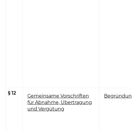
§ 12
Gemeinsame Vorschriften
Begründun
für Abnahme, Übertragung
und Vergütung